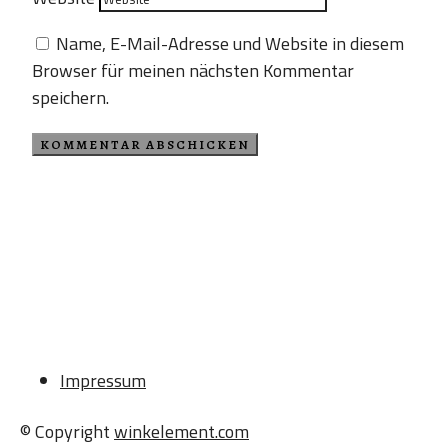
Name, E-Mail-Adresse und Website in diesem
Browser für meinen nächsten Kommentar
speichern.
Impressum
© Copyright
winkelement.com