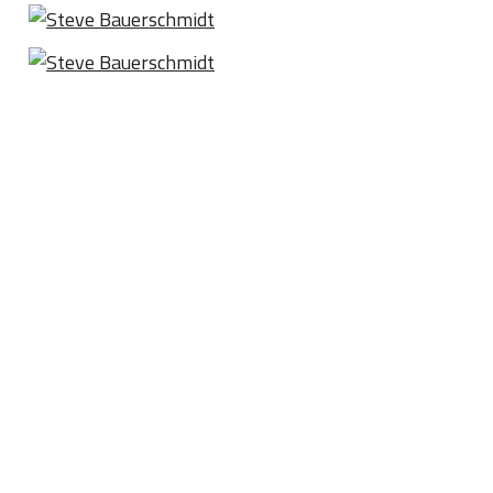
Sport