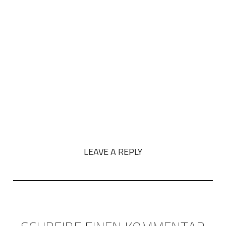
LEAVE A REPLY