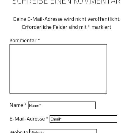
SCHREIBE EINEN KOMMENTAR
Deine E-Mail-Adresse wird nicht veröffentlicht.
Erforderliche Felder sind mit
*
markiert
Kommentar
*
Name
*
E-Mail-Adresse
*
Website