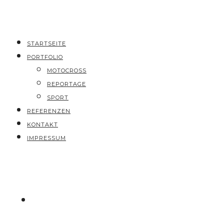
STARTSEITE
PORTFOLIO
MOTOCROSS
REPORTAGE
SPORT
REFERENZEN
KONTAKT
IMPRESSUM