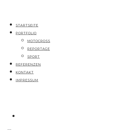
STARTSEITE
PORTFOLIO
MOTOCROSS
REPORTAGE
SPORT
REFERENZEN
KONTAKT
IMPRESSUM