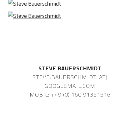
STEVE BAUERSCHMIDT
STEVE.BAUERSCHMIDT [AT]
GOOGLEMAIL.COM
MOBIL: +49 (0) 160 91361516